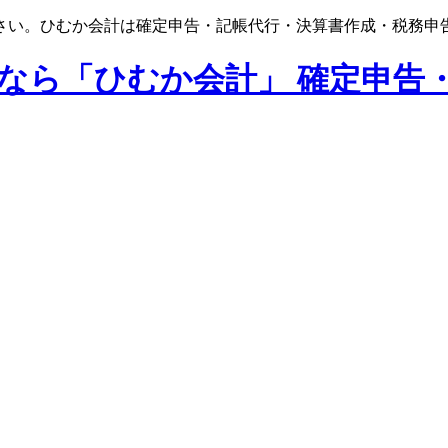
さい。ひむか会計は確定申告・記帳代行・決算書作成・税務申