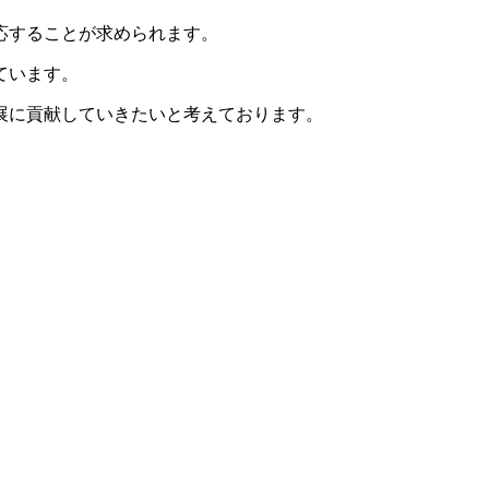
応することが求められます。
ています。
展に貢献していきたいと考えております。