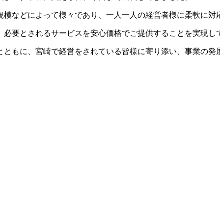
規模などによって様々であり、一人一人の経営者様に柔軟に対
、必要とされるサービスを安心価格でご提供することを実現し
とともに、宮崎で経営をされている皆様に寄り添い、事業の発