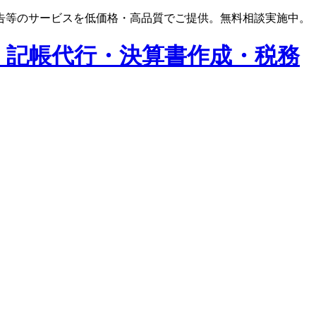
告等のサービスを低価格・高品質でご提供。無料相談実施中。